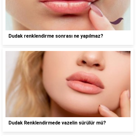
Dudak renklendirme sonrası ne yapılmaz?
Dudak Renklendirmede vazelin sürülür mü?