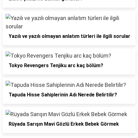
Yazılı ve yazılı olmayan anlatım türleri ile ilgili sorular
Tokyo Revengers Tenjiku arc kaç bölüm?
Tapuda Hisse Sahiplerinin Adı Nerede Belirtilir?
Rüyada Sarışın Mavi Gözlü Erkek Bebek Görmek