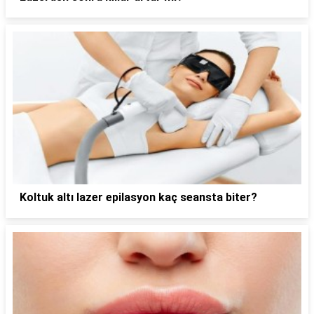
Koltuk altı lazer epilasyon kaç seansta biter?