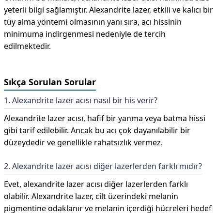
yeterli bilgi sağlamıştır. Alexandrite lazer, etkili ve kalıcı bir
tüy alma yöntemi olmasının yanı sıra, acı hissinin
minimuma indirgenmesi nedeniyle de tercih
edilmektedir.
Sıkça Sorulan Sorular
1. Alexandrite lazer acısı nasıl bir his verir?
Alexandrite lazer acısı, hafif bir yanma veya batma hissi
gibi tarif edilebilir. Ancak bu acı çok dayanılabilir bir
düzeydedir ve genellikle rahatsızlık vermez.
2. Alexandrite lazer acısı diğer lazerlerden farklı mıdır?
Evet, alexandrite lazer acısı diğer lazerlerden farklı
olabilir. Alexandrite lazer, cilt üzerindeki melanin
pigmentine odaklanır ve melanin içerdiği hücreleri hedef