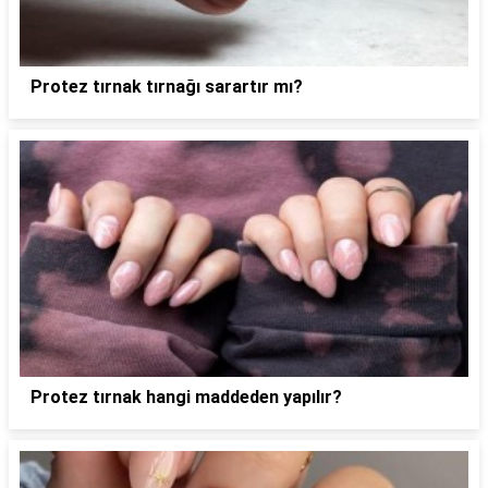
Protez tırnak tırnağı sarartır mı?
Protez tırnak hangi maddeden yapılır?