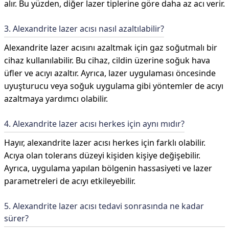
alır. Bu yüzden, diğer lazer tiplerine göre daha az acı verir.
3. Alexandrite lazer acısı nasıl azaltılabilir?
Alexandrite lazer acısını azaltmak için gaz soğutmalı bir
cihaz kullanılabilir. Bu cihaz, cildin üzerine soğuk hava
üfler ve acıyı azaltır. Ayrıca, lazer uygulaması öncesinde
uyuşturucu veya soğuk uygulama gibi yöntemler de acıyı
azaltmaya yardımcı olabilir.
4. Alexandrite lazer acısı herkes için aynı mıdır?
Hayır, alexandrite lazer acısı herkes için farklı olabilir.
Acıya olan tolerans düzeyi kişiden kişiye değişebilir.
Ayrıca, uygulama yapılan bölgenin hassasiyeti ve lazer
parametreleri de acıyı etkileyebilir.
5. Alexandrite lazer acısı tedavi sonrasında ne kadar
sürer?