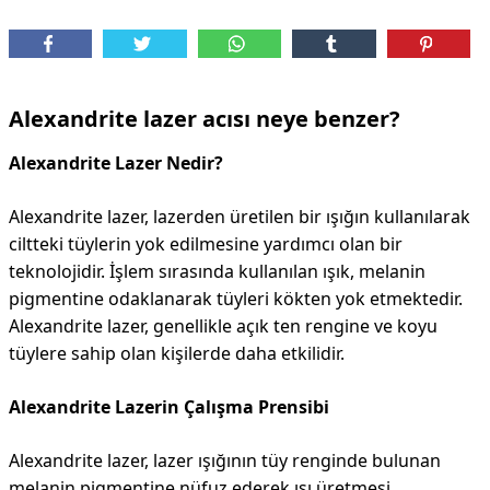
DİPLİNER
Alexandrite lazer acısı neye benzer?
Alexandrite Lazer Nedir?
Alexandrite lazer, lazerden üretilen bir ışığın kullanılarak
ciltteki tüylerin yok edilmesine yardımcı olan bir
teknolojidir. İşlem sırasında kullanılan ışık, melanin
pigmentine odaklanarak tüyleri kökten yok etmektedir.
Alexandrite lazer, genellikle açık ten rengine ve koyu
tüylere sahip olan kişilerde daha etkilidir.
Alexandrite Lazerin Çalışma Prensibi
Alexandrite lazer, lazer ışığının tüy renginde bulunan
melanin pigmentine nüfuz ederek ısı üretmesi