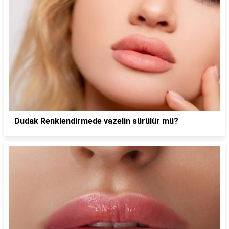
Dudak Renklendirmede vazelin sürülür mü?