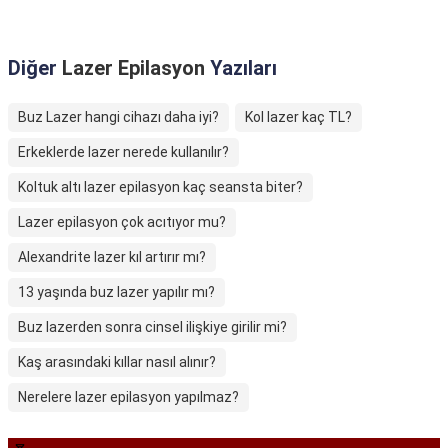
Diğer
Lazer Epilasyon
Yazıları
Buz Lazer hangi cihazı daha iyi?
Kol lazer kaç TL?
Erkeklerde lazer nerede kullanılır?
Koltuk altı lazer epilasyon kaç seansta biter?
Lazer epilasyon çok acıtıyor mu?
Alexandrite lazer kıl artırır mı?
13 yaşında buz lazer yapılır mı?
Buz lazerden sonra cinsel ilişkiye girilir mi?
Kaş arasındaki kıllar nasıl alınır?
Nerelere lazer epilasyon yapılmaz?