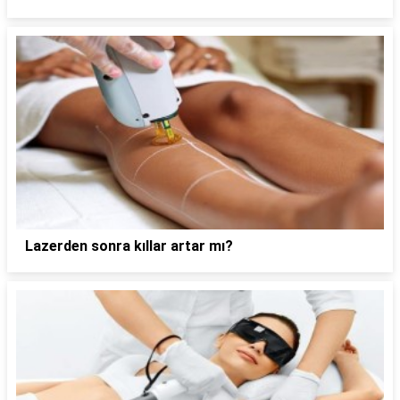
Lazerden sonra kıllar artar mı?