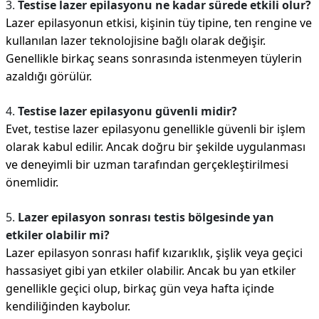
3.
Testise lazer epilasyonu ne kadar sürede etkili olur?
Lazer epilasyonun etkisi, kişinin tüy tipine, ten rengine ve
kullanılan lazer teknolojisine bağlı olarak değişir.
Genellikle birkaç seans sonrasında istenmeyen tüylerin
azaldığı görülür.
4.
Testise lazer epilasyonu güvenli midir?
Evet, testise lazer epilasyonu genellikle güvenli bir işlem
olarak kabul edilir. Ancak doğru bir şekilde uygulanması
ve deneyimli bir uzman tarafından gerçekleştirilmesi
önemlidir.
5.
Lazer epilasyon sonrası testis bölgesinde yan
etkiler olabilir mi?
Lazer epilasyon sonrası hafif kızarıklık, şişlik veya geçici
hassasiyet gibi yan etkiler olabilir. Ancak bu yan etkiler
genellikle geçici olup, birkaç gün veya hafta içinde
kendiliğinden kaybolur.