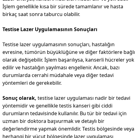
İşlem genellikle kısa bir sürede tamamlanır ve hasta
birkaç saat sonra taburcu olabilir.
Testise Lazer Uygulamasının Sonuçları
Testise lazer uygulamasının sonuçları, hastalığın
evresine, tümörün büyüklüğüne ve diğer faktörlere bağlı
olarak değişebilir. İşlem başarılıysa, kanserli hücreler yok
edilir ve hastalığın yayılması engellenir. Ancak, bazı
durumlarda cerrahi müdahale veya diğer tedavi
yöntemleri de gerekebilir.
Sonuç olarak,
testise lazer uygulaması nadir bir tedavi
yöntemidir ve genellikle testis kanseri gibi ciddi
durumların tedavisinde kullanılır. Bu tür bir tedavi için
uzman bir doktora başvurmak ve detaylı bir
değerlendirme yapmak önemlidir. Testis bölgesinde veya
herhangi bir vücut bölgesinde lazer uygulaması