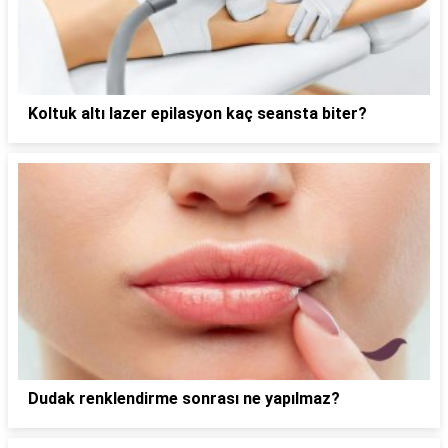
Koltuk altı lazer epilasyon kaç seansta biter?
Dudak renklendirme sonrası ne yapılmaz?