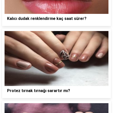
Kalıcı dudak renklendirme kaç saat sürer?
Protez tırnak tırnağı sarartır mı?