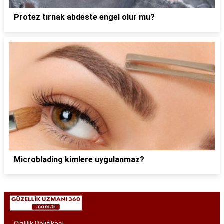
Protez tırnak abdeste engel olur mu?
Microblading kimlere uygulanmaz?