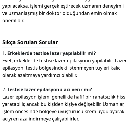
yapılacaksa, işlemi gerçekleştirecek uzmanın deneyimli
ve uzmanlaşmış bir doktor olduğundan emin olmak
önemlidir.
Sıkça Sorulan Sorular
1.
Erkeklerde testise lazer yapılabilir mi?
Evet, erkeklerde testise lazer epilasyonu yapılabilir. Lazer
epilasyon, testis bölgesindeki istenmeyen tüyleri kalıcı
olarak azaltmaya yardımcı olabilir.
2.
Testise lazer epilasyonu acı verir mi?
Lazer epilasyon işlemi genellikle hafif bir rahatsızlık hissi
yaratabilir, ancak bu kişiden kişiye değişebilir. Uzmanlar,
işlem öncesinde bölgeye uyuşturucu krem uygulayarak
acıyı en aza indirmeye çalışabilirler.