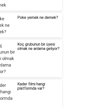
Poke yemek ne demek?
Koç grubunun bir üyesi
olmak ne anlama geliyor?
Kader filmi hangi
platformda var?