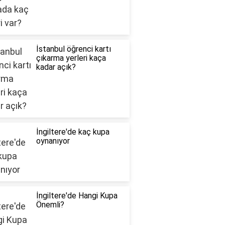
İstanbul öğrenci kartı
çıkarma yerleri kaça
kadar açık?
İngiltere'de kaç kupa
oynanıyor
İngiltere'de Hangi Kupa
Önemli?