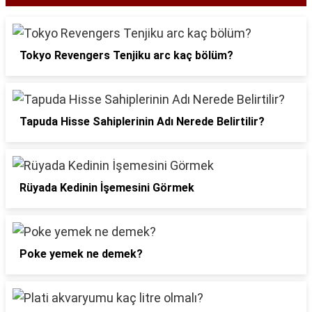
Tokyo Revengers Tenjiku arc kaç bölüm?
Tapuda Hisse Sahiplerinin Adı Nerede Belirtilir?
Rüyada Kedinin İşemesini Görmek
Poke yemek ne demek?