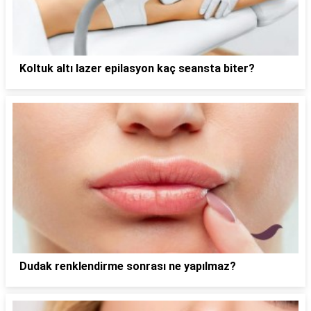
Koltuk altı lazer epilasyon kaç seansta biter?
Dudak renklendirme sonrası ne yapılmaz?