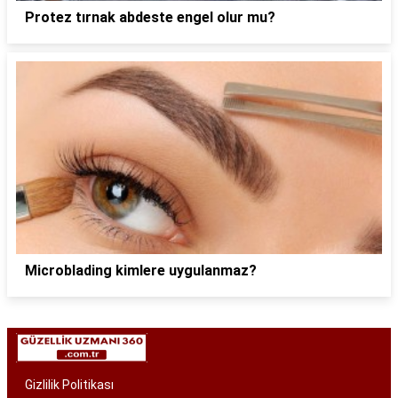
Protez tırnak abdeste engel olur mu?
Microblading kimlere uygulanmaz?
Gizlilik Politikası