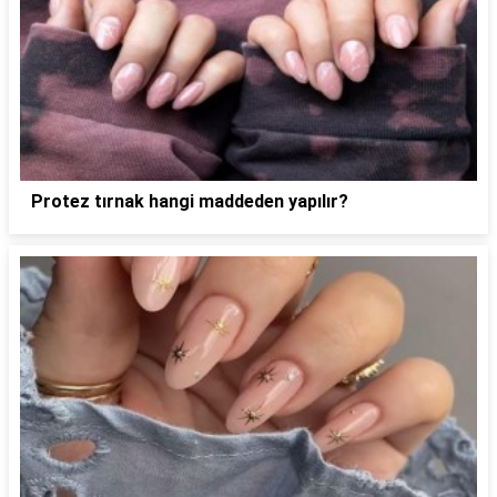
Protez tırnak hangi maddeden yapılır?