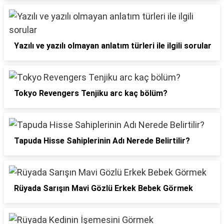
Yazılı ve yazılı olmayan anlatım türleri ile ilgili sorular
Tokyo Revengers Tenjiku arc kaç bölüm?
Tapuda Hisse Sahiplerinin Adı Nerede Belirtilir?
Rüyada Sarışın Mavi Gözlü Erkek Bebek Görmek