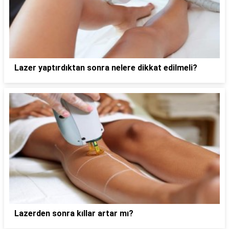
Lazer yaptırdıktan sonra nelere dikkat edilmeli?
Lazerden sonra kıllar artar mı?