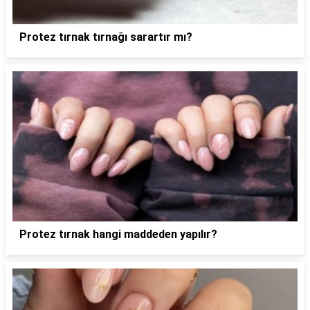
Protez tırnak tırnağı sarartır mı?
Protez tırnak hangi maddeden yapılır?