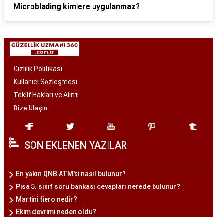
Microblading kimlere uygulanmaz?
Gizlilik Politikası
Kullanıcı Sözleşmesi
Teklif Hakları ve Alıntı
Bize Ulaşın
SON EKLENEN YAZILAR
En yakın QNB ATM'si nasıl bulunur?
Pisa 5. sınıf soru bankası cevapları nerede bulunur?
Martini fiero nedir?
Ekim devrimi neden oldu?