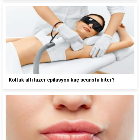
Koltuk altı lazer epilasyon kaç seansta biter?