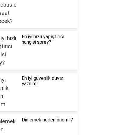
En iyi hızlı yapıştırıcı
hangisi sprey?
En iyi güvenlik duvarı
yazılımı
Dinlemek neden önemli?