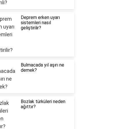
Deprem erken uyarı
sistemleri nasıl
geliştirilir?
Bulmacada yıl aşırı ne
demek?
Bozlak türküleri neden
ağıttır?