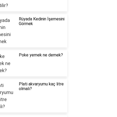
Rüyada Kedinin İşemesini
Görmek
Poke yemek ne demek?
Plati akvaryumu kaç litre
olmalı?