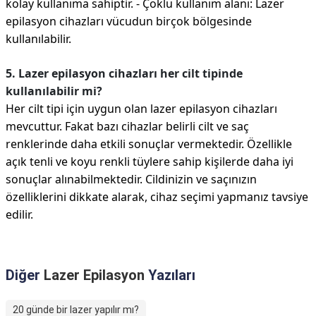
kolay kullanıma sahiptir. - Çoklu kullanım alanı: Lazer
epilasyon cihazları vücudun birçok bölgesinde
kullanılabilir.
5. Lazer epilasyon cihazları her cilt tipinde
kullanılabilir mi?
Her cilt tipi için uygun olan lazer epilasyon cihazları
mevcuttur. Fakat bazı cihazlar belirli cilt ve saç
renklerinde daha etkili sonuçlar vermektedir. Özellikle
açık tenli ve koyu renkli tüylere sahip kişilerde daha iyi
sonuçlar alınabilmektedir. Cildinizin ve saçınızın
özelliklerini dikkate alarak, cihaz seçimi yapmanız tavsiye
edilir.
Diğer
Lazer Epilasyon
Yazıları
20 günde bir lazer yapılır mı?