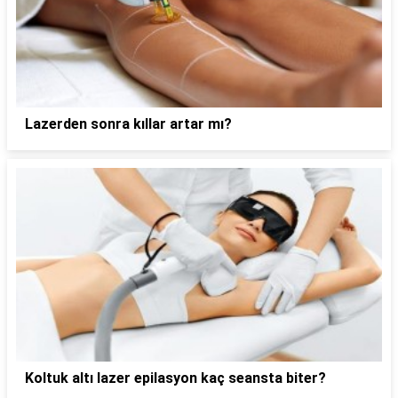
Lazerden sonra kıllar artar mı?
Koltuk altı lazer epilasyon kaç seansta biter?