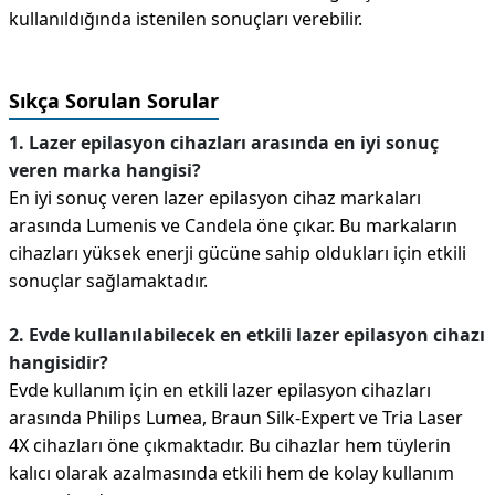
kullanıldığında istenilen sonuçları verebilir.
Sıkça Sorulan Sorular
1. Lazer epilasyon cihazları arasında en iyi sonuç
veren marka hangisi?
En iyi sonuç veren lazer epilasyon cihaz markaları
arasında Lumenis ve Candela öne çıkar. Bu markaların
cihazları yüksek enerji gücüne sahip oldukları için etkili
sonuçlar sağlamaktadır.
2. Evde kullanılabilecek en etkili lazer epilasyon cihazı
hangisidir?
Evde kullanım için en etkili lazer epilasyon cihazları
arasında Philips Lumea, Braun Silk-Expert ve Tria Laser
4X cihazları öne çıkmaktadır. Bu cihazlar hem tüylerin
kalıcı olarak azalmasında etkili hem de kolay kullanım