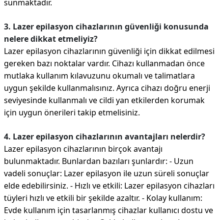
sunmaktadır.
3. Lazer epilasyon cihazlarının güvenliği konusunda
nelere dikkat etmeliyiz?
Lazer epilasyon cihazlarının güvenliği için dikkat edilmesi
gereken bazı noktalar vardır. Cihazı kullanmadan önce
mutlaka kullanım kılavuzunu okumalı ve talimatlara
uygun şekilde kullanmalısınız. Ayrıca cihazı doğru enerji
seviyesinde kullanmalı ve cildi yan etkilerden korumak
için uygun önerileri takip etmelisiniz.
4. Lazer epilasyon cihazlarının avantajları nelerdir?
Lazer epilasyon cihazlarının birçok avantajı
bulunmaktadır. Bunlardan bazıları şunlardır: - Uzun
vadeli sonuçlar: Lazer epilasyon ile uzun süreli sonuçlar
elde edebilirsiniz. - Hızlı ve etkili: Lazer epilasyon cihazları
tüyleri hızlı ve etkili bir şekilde azaltır. - Kolay kullanım:
Evde kullanım için tasarlanmış cihazlar kullanıcı dostu ve