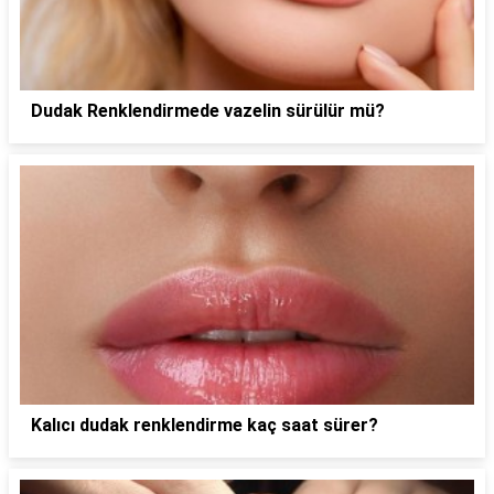
Dudak Renklendirmede vazelin sürülür mü?
Kalıcı dudak renklendirme kaç saat sürer?