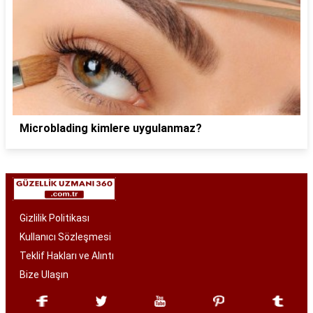
Microblading kimlere uygulanmaz?
Gizlilik Politikası
Kullanıcı Sözleşmesi
Teklif Hakları ve Alıntı
Bize Ulaşın