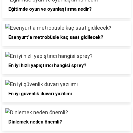
Eğitimde oyun ve oyunlaştırma nedir?
Esenyurt'a metrobüsle kaç saat gidilecek?
En iyi hızlı yapıştırıcı hangisi sprey?
En iyi güvenlik duvarı yazılımı
Dinlemek neden önemli?