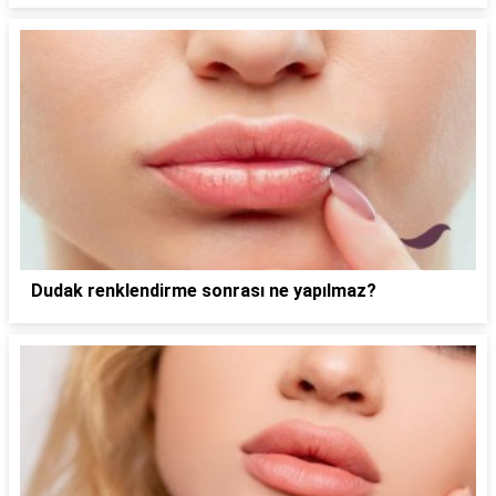
Dudak renklendirme sonrası ne yapılmaz?