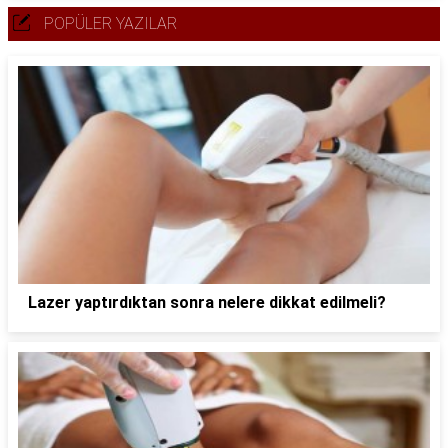
POPÜLER YAZILAR
Lazer yaptırdıktan sonra nelere dikkat edilmeli?