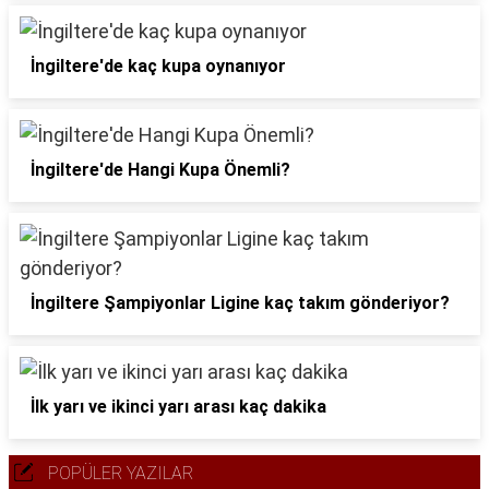
İngiltere'de kaç kupa oynanıyor
İngiltere'de Hangi Kupa Önemli?
İngiltere Şampiyonlar Ligine kaç takım gönderiyor?
İlk yarı ve ikinci yarı arası kaç dakika
POPÜLER YAZILAR