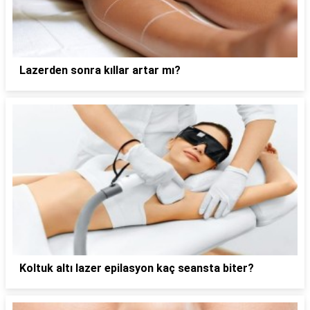
Lazerden sonra kıllar artar mı?
Koltuk altı lazer epilasyon kaç seansta biter?