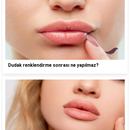
Dudak renklendirme sonrası ne yapılmaz?