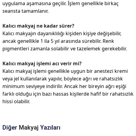
uygulama aşamasına geçilir. İşlem genellikle birkaç
seansta tamamlanır.
Kalıcı makyaj ne kadar sürer?
Kalıcı makyajın dayanıklılığı kişiden kişiye değişebilir,
ancak genellikle 1 ila 5 yıl arasında sürebilir. Renk
pigmentleri zamanla solabilir ve tazelemek gerekebilir.
Kalıcı makyaj işlemi acı verir mi?
Kalıcı makyaj işlemi genellikle uygun bir anestezi kremi
veya jel kullanılarak yapılır, böylece ağrı ve rahatsızlık
minimum seviyeye indirilir. Ancak her bireyin ağrı eşiği
farklı olduğu için bazı hassas kişilerde hafif bir rahatsızlık
hissi olabilir.
Diğer
Makyaj
Yazıları