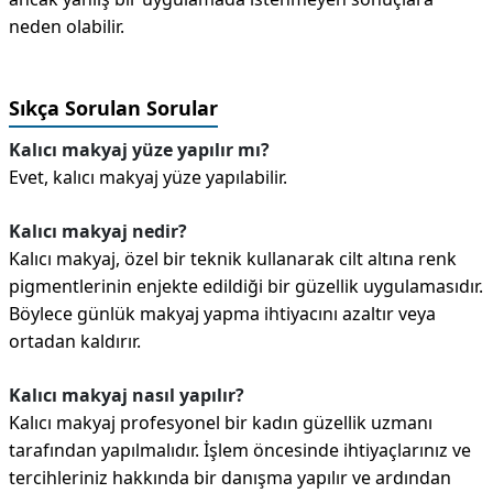
neden olabilir.
Sıkça Sorulan Sorular
Kalıcı makyaj yüze yapılır mı?
Evet, kalıcı makyaj yüze yapılabilir.
Kalıcı makyaj nedir?
Kalıcı makyaj, özel bir teknik kullanarak cilt altına renk
pigmentlerinin enjekte edildiği bir güzellik uygulamasıdır.
Böylece günlük makyaj yapma ihtiyacını azaltır veya
ortadan kaldırır.
Kalıcı makyaj nasıl yapılır?
Kalıcı makyaj profesyonel bir kadın güzellik uzmanı
tarafından yapılmalıdır. İşlem öncesinde ihtiyaçlarınız ve
tercihleriniz hakkında bir danışma yapılır ve ardından