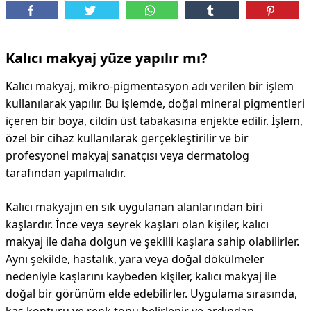
DİPLİNER
Kalıcı makyaj yüze yapılır mı?
Kalıcı makyaj, mikro-pigmentasyon adı verilen bir işlem
kullanılarak yapılır. Bu işlemde, doğal mineral pigmentleri
içeren bir boya, cildin üst tabakasına enjekte edilir. İşlem,
özel bir cihaz kullanılarak gerçekleştirilir ve bir
profesyonel makyaj sanatçısı veya dermatolog
tarafından yapılmalıdır.
Kalıcı makyajın en sık uygulanan alanlarından biri
kaşlardır. İnce veya seyrek kaşları olan kişiler, kalıcı
makyaj ile daha dolgun ve şekilli kaşlara sahip olabilirler.
Aynı şekilde, hastalık, yara veya doğal dökülmeler
nedeniyle kaşlarını kaybeden kişiler, kalıcı makyaj ile
doğal bir görünüm elde edebilirler. Uygulama sırasında,