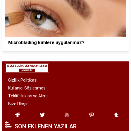
Microblading kimlere uygulanmaz?
Gizlilik Politikası
Kullanıcı Sözleşmesi
Teklif Hakları ve Alıntı
Bize Ulaşın
SON EKLENEN YAZILAR