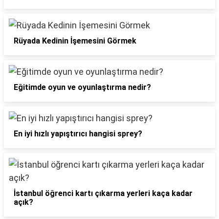
Rüyada Kedinin İşemesini Görmek
Eğitimde oyun ve oyunlaştırma nedir?
En iyi hızlı yapıştırıcı hangisi sprey?
İstanbul öğrenci kartı çıkarma yerleri kaça kadar
açık?