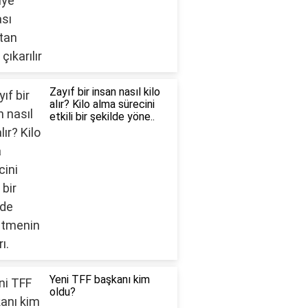
Zayıf bir insan nasıl kilo
alır? Kilo alma sürecini
etkili bir şekilde yöne..
Yeni TFF başkanı kim
oldu?