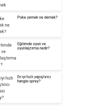
Poke yemek ne demek?
Eğitimde oyun ve
oyunlaştırma nedir?
En iyi hızlı yapıştırıcı
hangisi sprey?