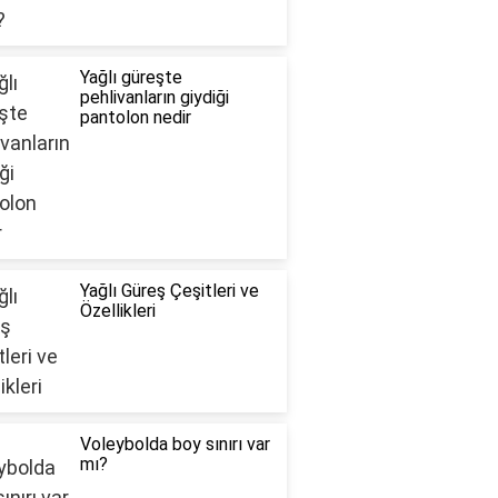
Yağlı güreşte
pehlivanların giydiği
pantolon nedir
Yağlı Güreş Çeşitleri ve
Özellikleri
Voleybolda boy sınırı var
mı?