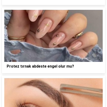
Protez tırnak abdeste engel olur mu?