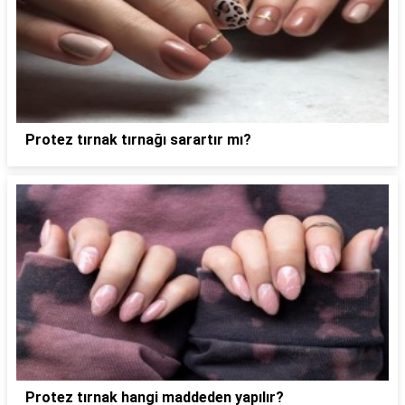
Protez tırnak tırnağı sarartır mı?
Protez tırnak hangi maddeden yapılır?