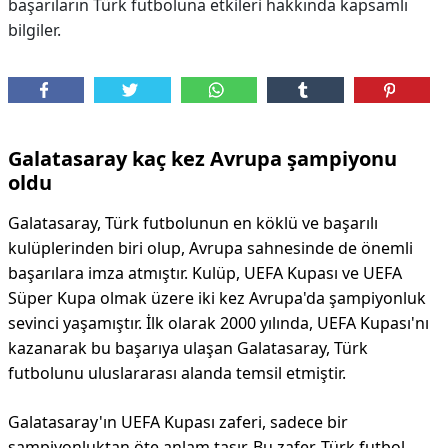
başarıların Türk futboluna etkileri hakkında kapsamlı
bilgiler.
DİPLİNER
Galatasaray kaç kez Avrupa şampiyonu
oldu
Galatasaray, Türk futbolunun en köklü ve başarılı
kulüplerinden biri olup, Avrupa sahnesinde de önemli
başarılara imza atmıştır. Kulüp, UEFA Kupası ve UEFA
Süper Kupa olmak üzere iki kez Avrupa'da şampiyonluk
sevinci yaşamıştır. İlk olarak 2000 yılında, UEFA Kupası'nı
kazanarak bu başarıya ulaşan Galatasaray, Türk
futbolunu uluslararası alanda temsil etmiştir.
Galatasaray'ın UEFA Kupası zaferi, sadece bir
şampiyonluktan öte anlam taşır. Bu zafer, Türk futbol