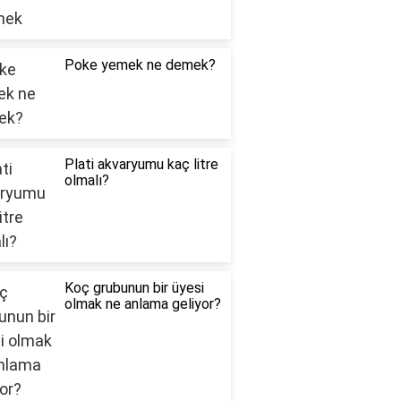
Poke yemek ne demek?
Plati akvaryumu kaç litre
olmalı?
Koç grubunun bir üyesi
olmak ne anlama geliyor?