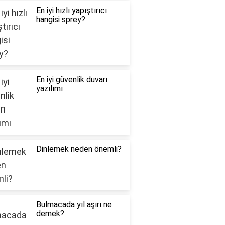
En iyi hızlı yapıştırıcı
hangisi sprey?
En iyi güvenlik duvarı
yazılımı
Dinlemek neden önemli?
Bulmacada yıl aşırı ne
demek?