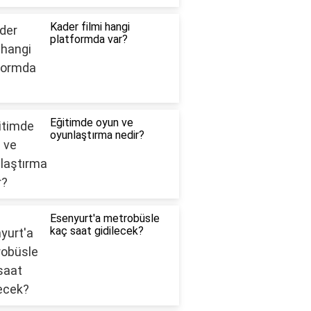
Kader filmi hangi
platformda var?
Eğitimde oyun ve
oyunlaştırma nedir?
Esenyurt'a metrobüsle
kaç saat gidilecek?