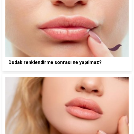
Dudak renklendirme sonrası ne yapılmaz?