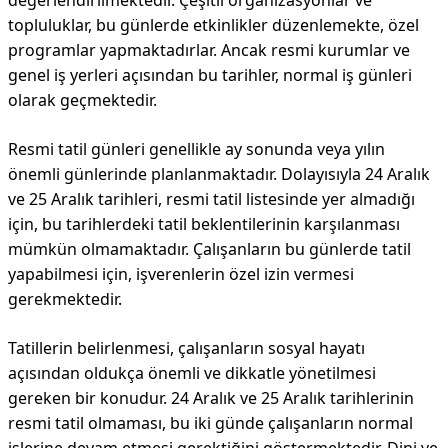
değerlendirilmektedir. Çeşitli organizasyonlar ve
topluluklar, bu günlerde etkinlikler düzenlemekte, özel
programlar yapmaktadırlar. Ancak resmi kurumlar ve
genel iş yerleri açısından bu tarihler, normal iş günleri
olarak geçmektedir.
Resmi tatil günleri genellikle ay sonunda veya yılın
önemli günlerinde planlanmaktadır. Dolayısıyla 24 Aralık
ve 25 Aralık tarihleri, resmi tatil listesinde yer almadığı
için, bu tarihlerdeki tatil beklentilerinin karşılanması
mümkün olmamaktadır. Çalışanların bu günlerde tatil
yapabilmesi için, işverenlerin özel izin vermesi
gerekmektedir.
Tatillerin belirlenmesi, çalışanların sosyal hayatı
açısından oldukça önemli ve dikkatle yönetilmesi
gereken bir konudur. 24 Aralık ve 25 Aralık tarihlerinin
resmi tatil olmaması, bu iki günde çalışanların normal