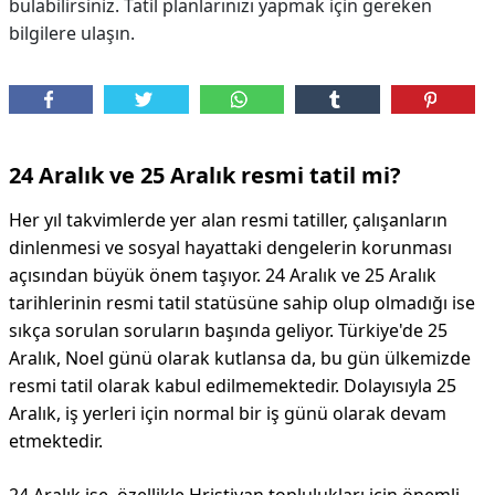
bulabilirsiniz. Tatil planlarınızı yapmak için gereken
bilgilere ulaşın.
DİPLİNER
24 Aralık ve 25 Aralık resmi tatil mi?
Her yıl takvimlerde yer alan resmi tatiller, çalışanların
dinlenmesi ve sosyal hayattaki dengelerin korunması
açısından büyük önem taşıyor. 24 Aralık ve 25 Aralık
tarihlerinin resmi tatil statüsüne sahip olup olmadığı ise
sıkça sorulan soruların başında geliyor. Türkiye'de 25
Aralık, Noel günü olarak kutlansa da, bu gün ülkemizde
resmi tatil olarak kabul edilmemektedir. Dolayısıyla 25
Aralık, iş yerleri için normal bir iş günü olarak devam
etmektedir.