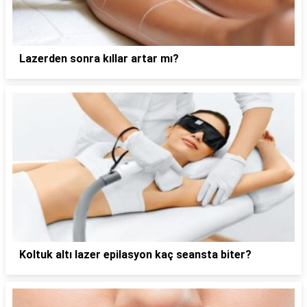
Lazerden sonra kıllar artar mı?
Koltuk altı lazer epilasyon kaç seansta biter?