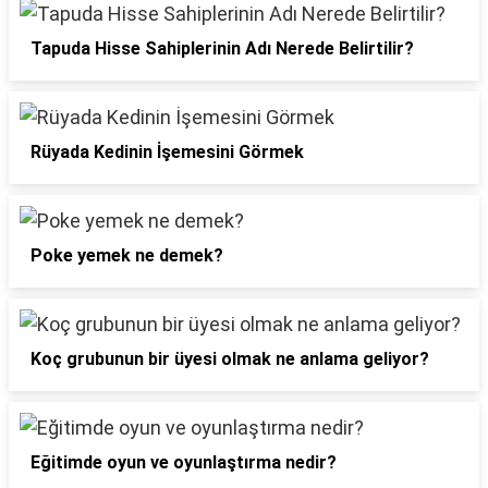
Tapuda Hisse Sahiplerinin Adı Nerede Belirtilir?
Rüyada Kedinin İşemesini Görmek
Poke yemek ne demek?
Koç grubunun bir üyesi olmak ne anlama geliyor?
Eğitimde oyun ve oyunlaştırma nedir?