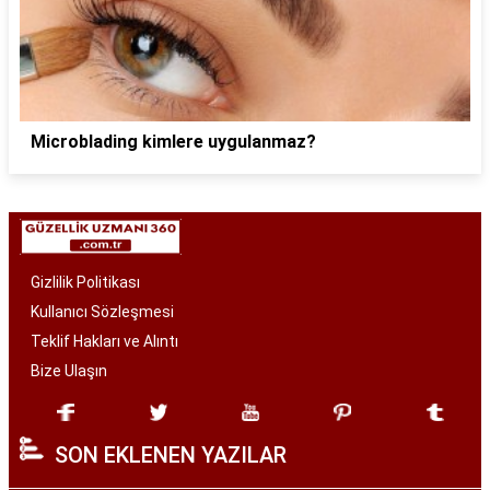
Microblading kimlere uygulanmaz?
Gizlilik Politikası
Kullanıcı Sözleşmesi
Teklif Hakları ve Alıntı
Bize Ulaşın
SON EKLENEN YAZILAR