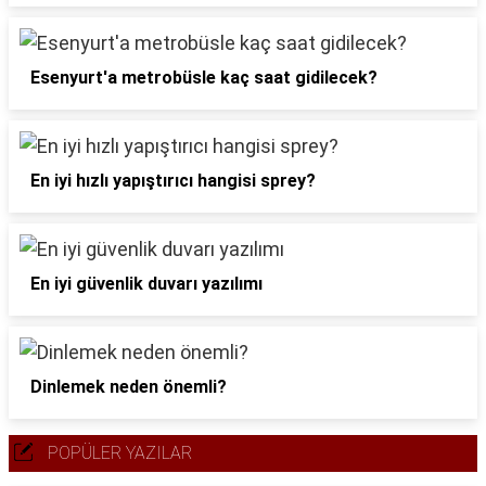
Esenyurt'a metrobüsle kaç saat gidilecek?
En iyi hızlı yapıştırıcı hangisi sprey?
En iyi güvenlik duvarı yazılımı
Dinlemek neden önemli?
POPÜLER YAZILAR