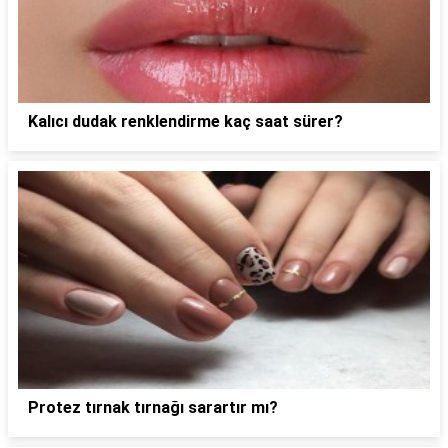
Kalıcı dudak renklendirme kaç saat sürer?
Protez tırnak tırnağı sarartır mı?