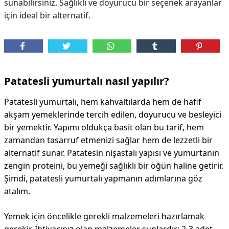
sunabilirsiniz. Sağlıklı ve doyurucu bir seçenek arayanlar
için ideal bir alternatif.
DİPLİNER
Patatesli yumurtalı nasıl yapılır?
Patatesli yumurtalı, hem kahvaltılarda hem de hafif
akşam yemeklerinde tercih edilen, doyurucu ve besleyici
bir yemektir. Yapımı oldukça basit olan bu tarif, hem
zamandan tasarruf etmenizi sağlar hem de lezzetli bir
alternatif sunar. Patatesin nişastalı yapısı ve yumurtanın
zengin proteini, bu yemeği sağlıklı bir öğün haline getirir.
Şimdi, patatesli yumurtalı yapmanın adımlarına göz
atalım.
Yemek için öncelikle gerekli malzemeleri hazırlamak