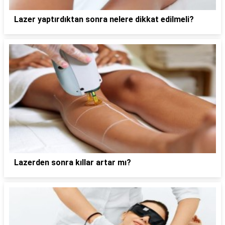
Lazer yaptırdıktan sonra nelere dikkat edilmeli?
Lazerden sonra kıllar artar mı?