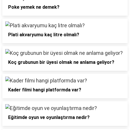
Poke yemek ne demek?
Plati akvaryumu kaç litre olmalı?
Koç grubunun bir üyesi olmak ne anlama geliyor?
Kader filmi hangi platformda var?
Eğitimde oyun ve oyunlaştırma nedir?