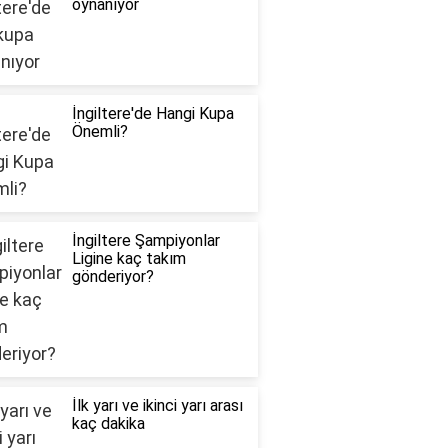
oynanıyor
İngiltere'de Hangi Kupa
Önemli?
İngiltere Şampiyonlar
Ligine kaç takım
gönderiyor?
İlk yarı ve ikinci yarı arası
kaç dakika