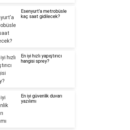
Esenyurt'a metrobüsle
kaç saat gidilecek?
En iyi hızlı yapıştırıcı
hangisi sprey?
En iyi güvenlik duvarı
yazılımı