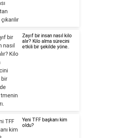
Zayıf bir insan nasıl kilo
alır? Kilo alma sürecini
etkili bir şekilde yöne..
Yeni TFF başkanı kim
oldu?