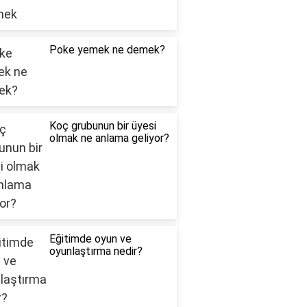
Poke yemek ne demek?
Koç grubunun bir üyesi
olmak ne anlama geliyor?
Eğitimde oyun ve
oyunlaştırma nedir?